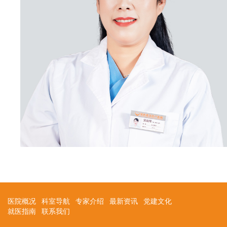
医院概况
科室导航
专家介绍
最新资讯
党建文化
就医指南
联系我们