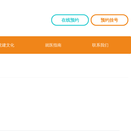
在线预约
预约挂号
党建文化
就医指南
联系我们