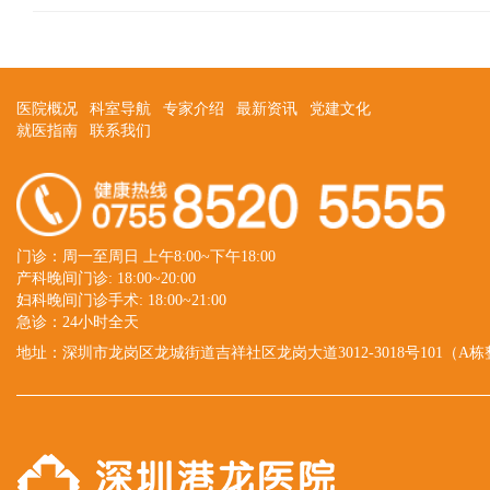
医院概况
科室导航
专家介绍
最新资讯
党建文化
就医指南
联系我们
门诊：周一至周日 上午8:00~下午18:00
产科晚间门诊: 18:00~20:00
妇科晚间门诊手术: 18:00~21:00
急诊：24小时全天
地址：深圳市龙岗区龙城街道吉祥社区龙岗大道3012-3018号101（A栋