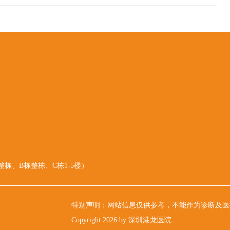
整栋、B栋整栋、C栋1-5楼）
特别声明：网站信息仅供参考，不能作为诊断及医
Copyright 2026 by 深圳港龙医院